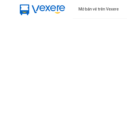
Mở bán vé trên Vexere